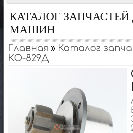
КАТАЛОГ ЗАПЧАСТЕ
МАШИН
Главная
»
Каталог запчас
КО-829Д