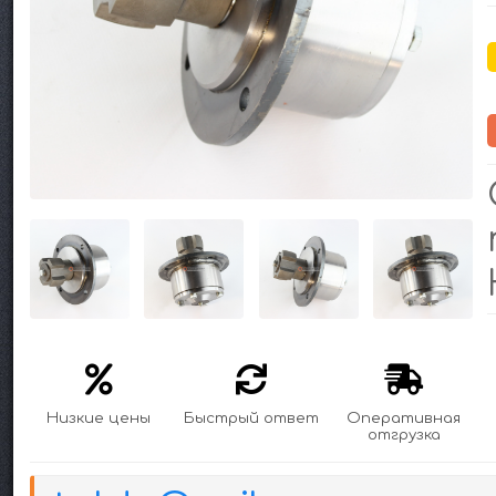
Низкие цены
Быстрый ответ
Оперативная
отгрузка