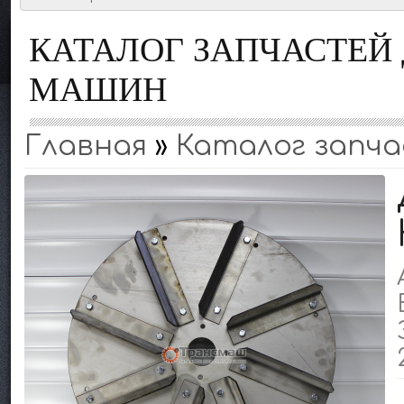
КАТАЛОГ ЗАПЧАСТЕ
МАШИН
Главная
»
Каталог запч