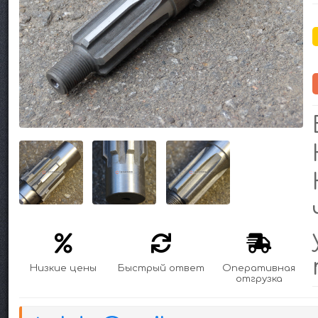
Низкие цены
Быстрый ответ
Оперативная
отгрузка