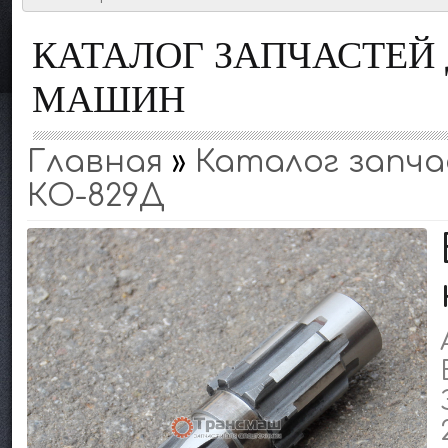
КАТАЛОГ ЗАПЧАСТЕ
МАШИН
Главная
»
Каталог запчас
КО-829Д