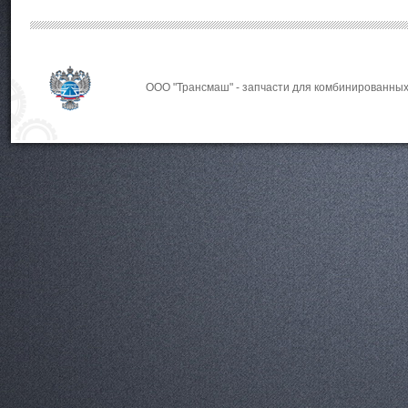
ООО "Трансмаш" - запчасти для комбинированных