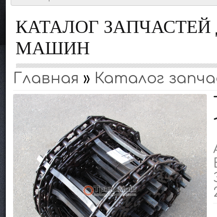
КАТАЛОГ ЗАПЧАСТЕ
МАШИН
Главная
»
Каталог запч