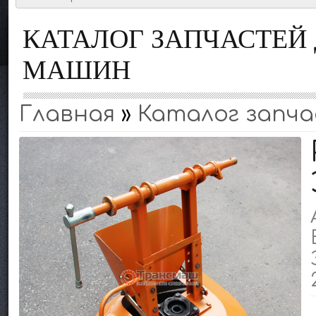
КАТАЛОГ ЗАПЧАСТЕ
МАШИН
Главная
»
Каталог запча