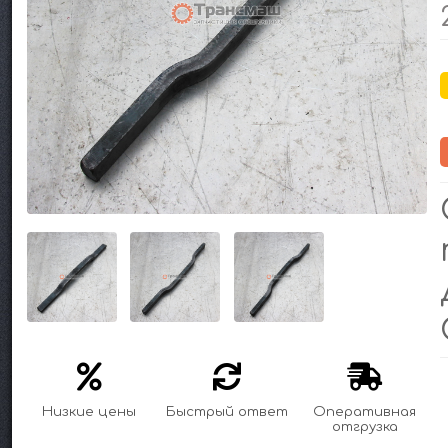
Низкие цены
Быстрый ответ
Оперативная
отгрузка