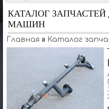
КАТАЛОГ ЗАПЧАСТЕ
МАШИН
Главная
»
Каталог запча