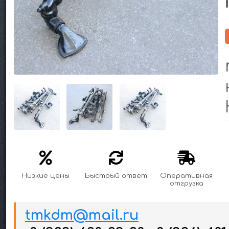
Низкие цены
Быстрый ответ
Оперативная
отгрузка
tmkdm@mail.ru