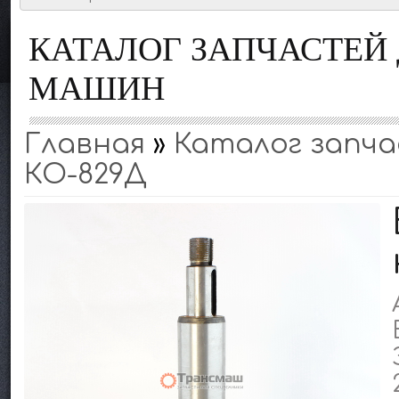
КАТАЛОГ ЗАПЧАСТЕ
МАШИН
Главная
»
Каталог запчас
КО-829Д