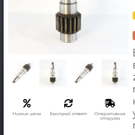
Низкие цены
Быстрый ответ
Оперативная
отгрузка