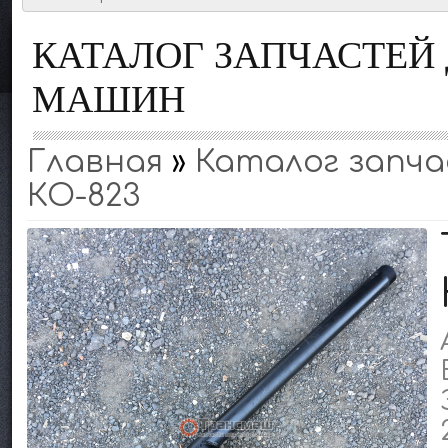
КАТАЛОГ ЗАПЧАСТЕ
МАШИН
Главная
»
Каталог запчас
КО-823