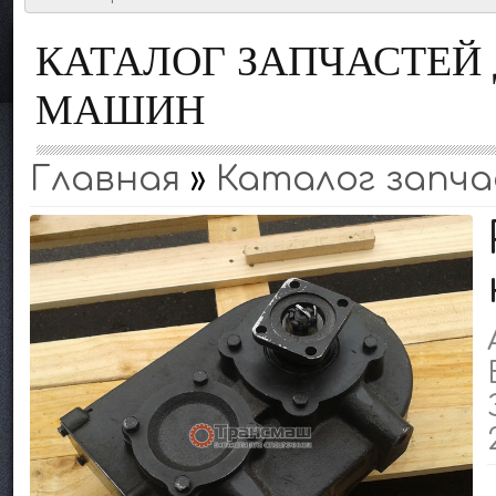
КАТАЛОГ ЗАПЧАСТЕ
МАШИН
Главная
»
Каталог запча