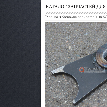
КАТАЛОГ ЗАПЧАСТЕЙ ДЛ
Главная
»
Каталог запчастей на КО