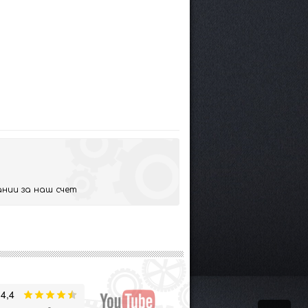
нии за наш счет