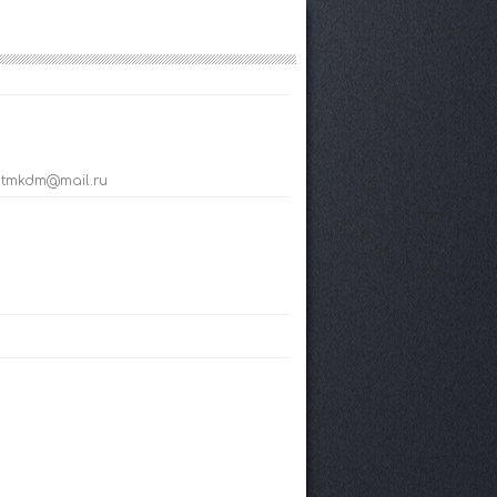
; tmkdm@mail.ru