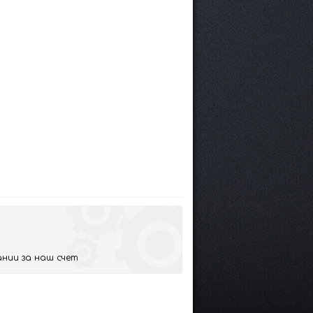
нии за наш счет