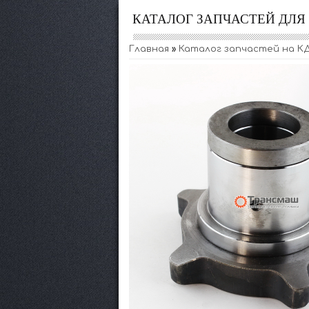
КАТАЛОГ ЗАПЧАСТЕЙ ДЛ
Главная
»
Каталог запчастей на К