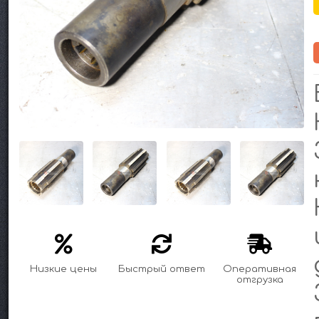
Низкие цены
Быстрый ответ
Оперативная
отгрузка