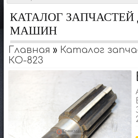
КАТАЛОГ ЗАПЧАСТЕ
МАШИН
Главная
»
Каталог запчас
КО-823