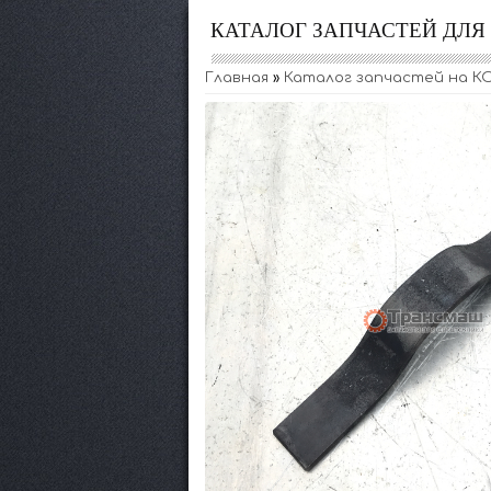
КАТАЛОГ ЗАПЧАСТЕЙ ДЛ
Главная
»
Каталог запчастей на КО-