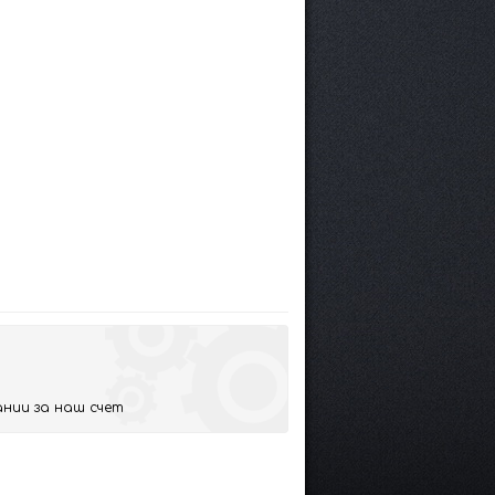
нии за наш счет