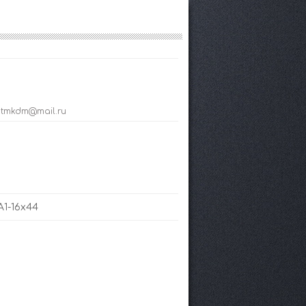
; tmkdm@mail.ru
1-16х44