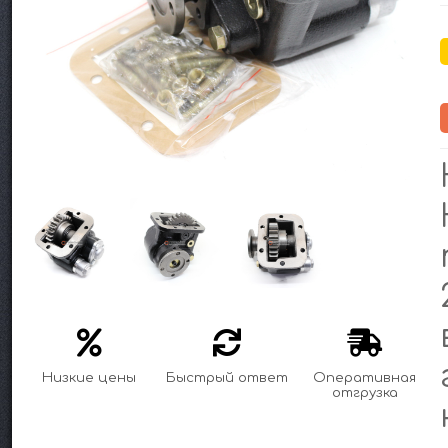
Низкие цены
Быстрый ответ
Оперативная
отгрузка