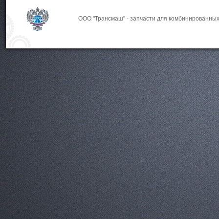
ООО "Трансмаш" - запчасти для комбинированных