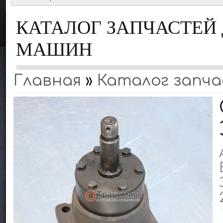
КАТАЛОГ ЗАПЧАСТЕ
МАШИН
Главная
»
Каталог запча