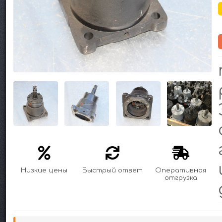
Низкие цены
Быстрый ответ
Оперативная
отгрузка