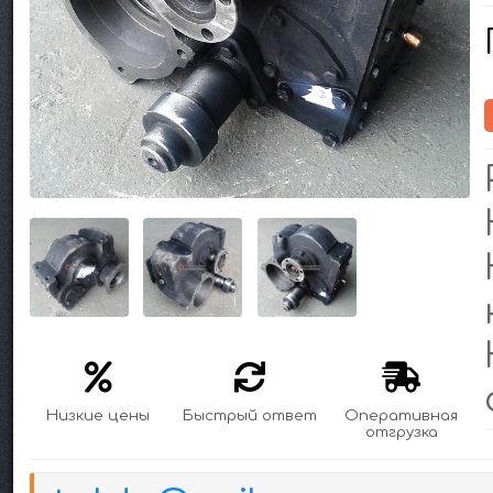
Низкие цены
Быстрый ответ
Оперативная
отгрузка