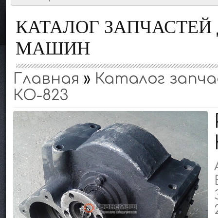
КАТАЛОГ ЗАПЧАСТЕ
МАШИН
Главная
»
Каталог запчас
КО-823