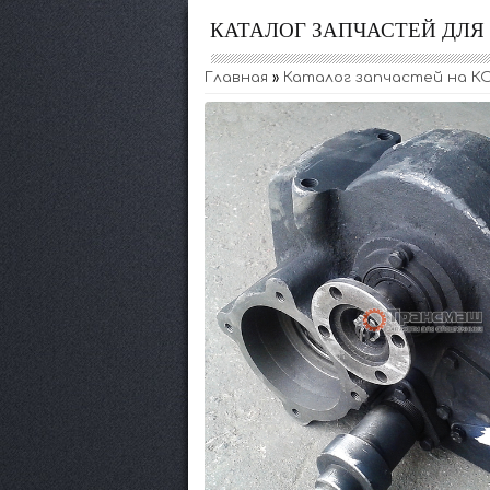
КАТАЛОГ ЗАПЧАСТЕЙ ДЛ
Главная
»
Каталог запчастей на КО-