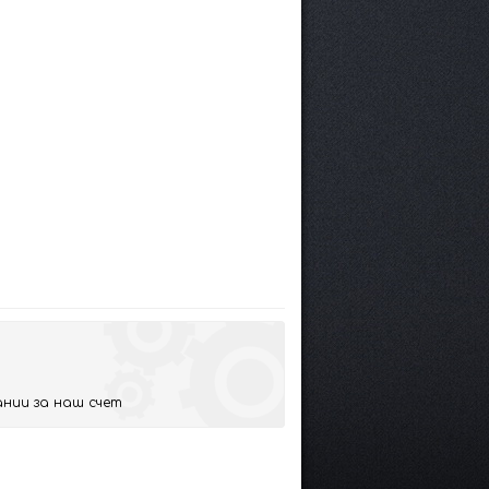
нии за наш счет