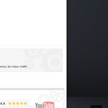
нии за наш счет