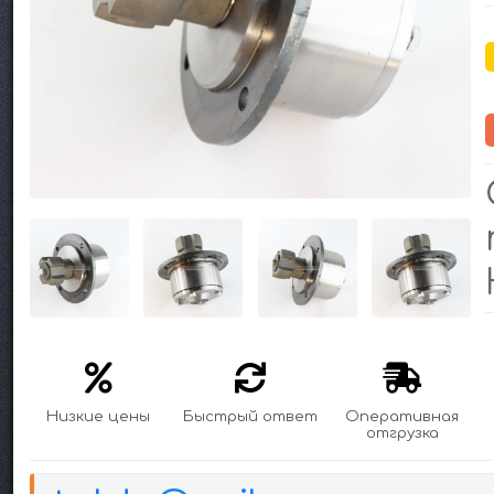
Низкие цены
Быстрый ответ
Оперативная
отгрузка