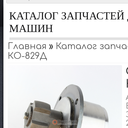
КАТАЛОГ ЗАПЧАСТЕ
МАШИН
Главная
»
Каталог запчас
КО-829Д