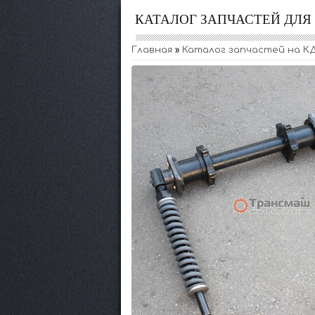
КАТАЛОГ ЗАПЧАСТЕЙ ДЛ
Главная
»
Каталог запчастей на К