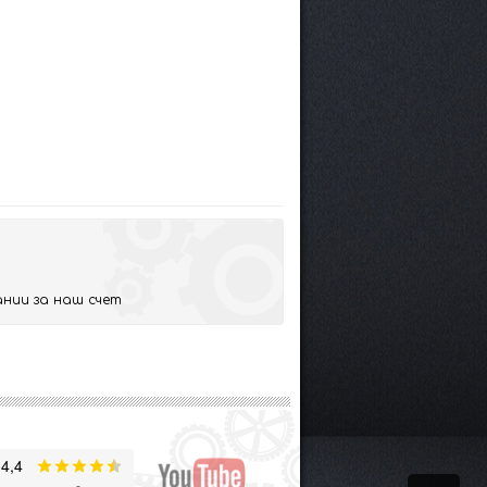
нии за наш счет