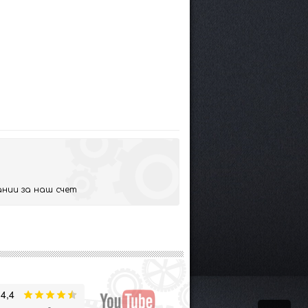
нии за наш счет