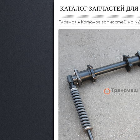
КАТАЛОГ ЗАПЧАСТЕЙ ДЛ
Главная
»
Каталог запчастей на К