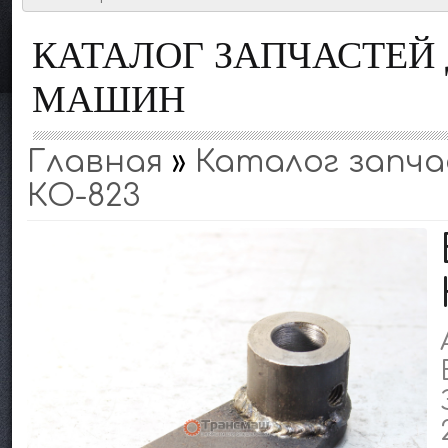
КАТАЛОГ ЗАПЧАСТЕ
МАШИН
Главная
»
Каталог запчас
КО-823