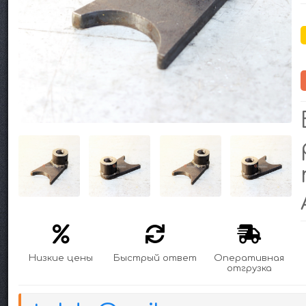
Низкие цены
Быстрый ответ
Оперативная
отгрузка