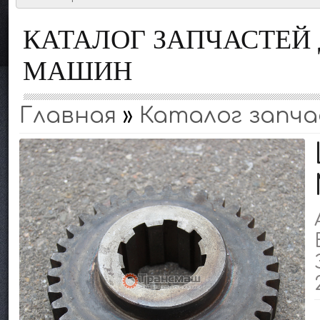
КАТАЛОГ ЗАПЧАСТЕ
МАШИН
Главная
»
Каталог запч