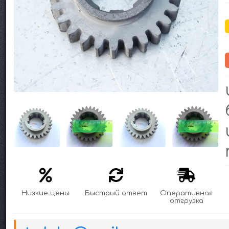
Низкие цены
Быстрый ответ
Оперативная
отгрузка