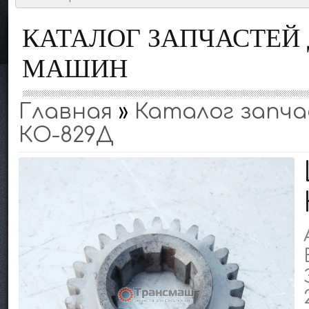
КАТАЛОГ ЗАПЧАСТЕ
МАШИН
Главная
»
Каталог запчас
КО-829Д