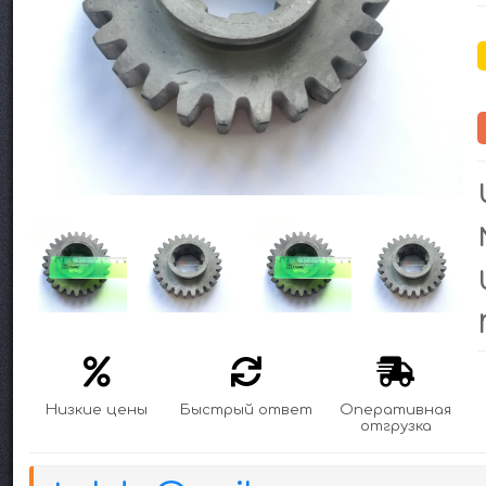
Низкие цены
Быстрый ответ
Оперативная
отгрузка