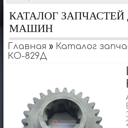
КАТАЛОГ ЗАПЧАСТЕ
МАШИН
Главная
»
Каталог запчас
КО-829Д