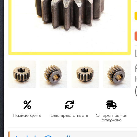
Низкие цены
Быстрый ответ
Оперативная
отгрузка