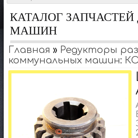
КАТАЛОГ ЗАПЧАСТЕ
МАШИН
Главная
»
Редукторы раз
коммунальных машин: КО-