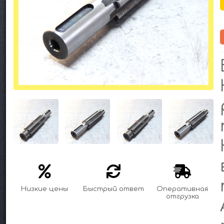
Низкие цены
Быстрый ответ
Оперативная
отгрузка