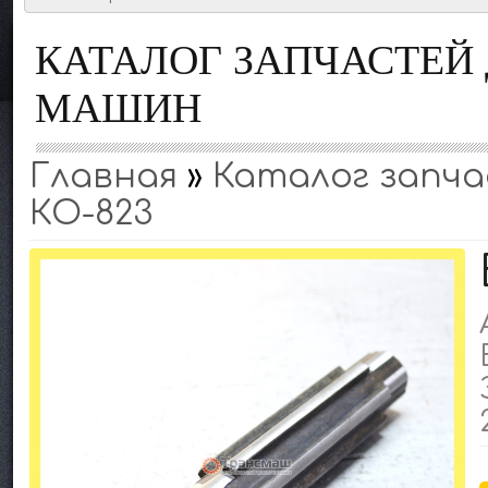
КАТАЛОГ ЗАПЧАСТЕ
МАШИН
Главная
»
Каталог запчас
КО-823