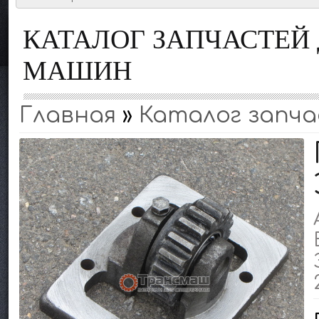
КАТАЛОГ ЗАПЧАСТЕ
МАШИН
Главная
»
Каталог запча