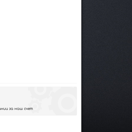
нии за наш счет