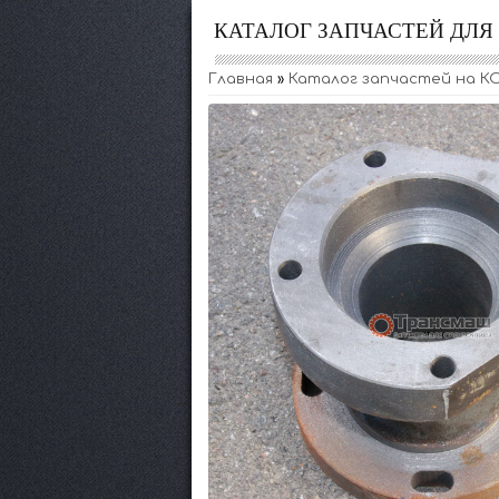
КАТАЛОГ ЗАПЧАСТЕЙ ДЛ
Главная
»
Каталог запчастей на КО-