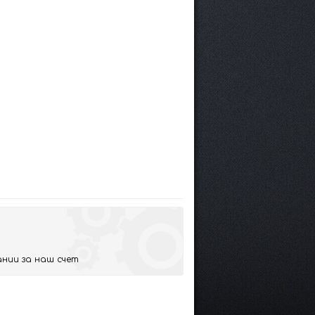
нии за наш счет