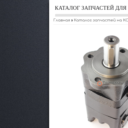
КАТАЛОГ ЗАПЧАСТЕЙ ДЛ
Главная
»
Каталог запчастей на КО