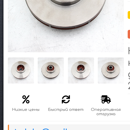
Низкие цены
Быстрый ответ
Оперативная
отгрузка