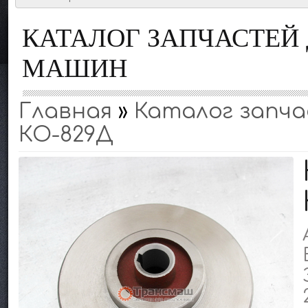
КАТАЛОГ ЗАПЧАСТЕ
МАШИН
Главная
»
Каталог запчас
КО-829Д