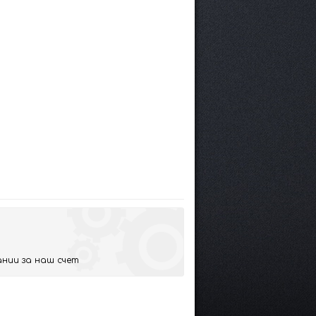
нии за наш счет