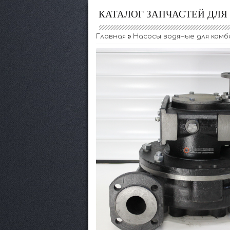
КАТАЛОГ ЗАПЧАСТЕЙ ДЛ
Главная
»
Насосы водяные для комб