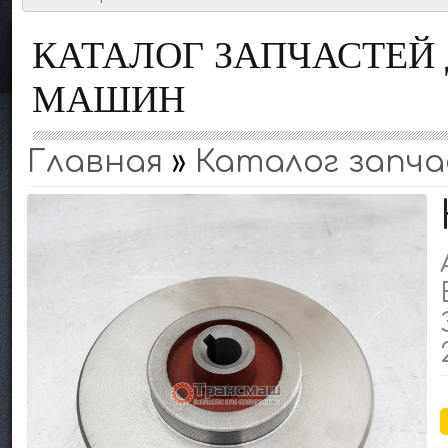
КАТАЛОГ ЗАПЧАСТЕ
МАШИН
Главная
»
Каталог запча