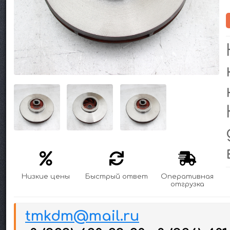
Низкие цены
Быстрый ответ
Оперативная
отгрузка
tmkdm@mail.ru